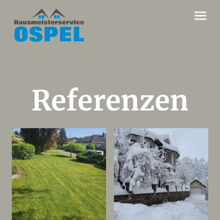
Referenzen